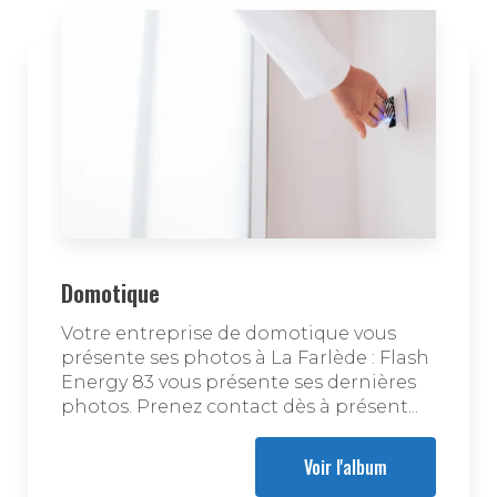
Domotique
Votre entreprise de domotique vous
présente ses photos à La Farlède : Flash
Energy 83 vous présente ses dernières
photos. Prenez contact dès à présent...
Voir l'album