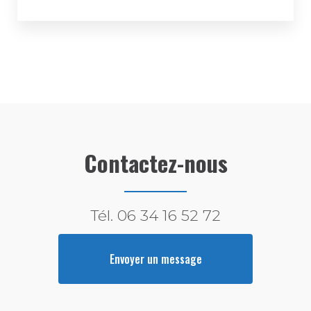
Contactez-nous
Tél.
06 34 16 52 72
Envoyer un message