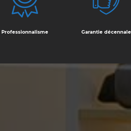
Professionnalisme
Garantie décennale