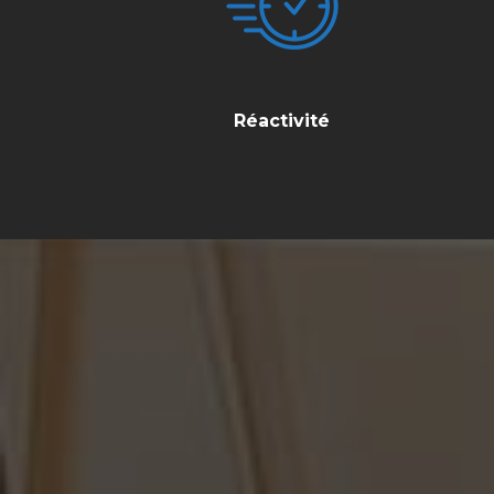
Réactivité