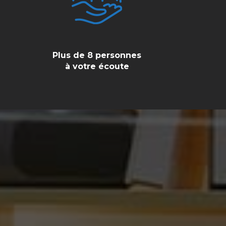
Plus de 8 personnes
à votre écoute