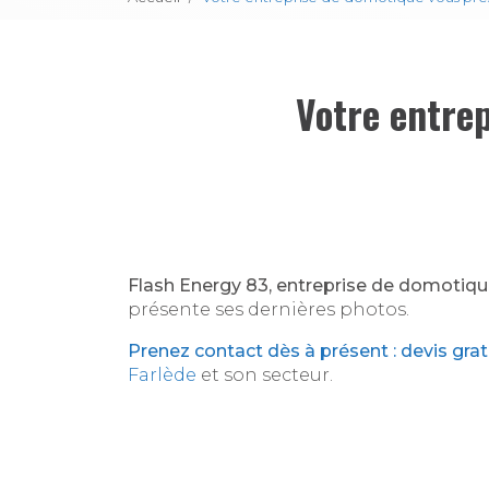
Votre entre
Flash Energy 83, entreprise de domotiqu
présente ses dernières photos.
Prenez contact dès à présent : devis grat
Farlède
et son secteur.