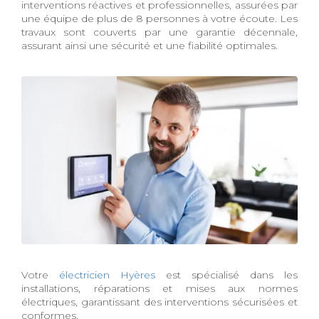
interventions réactives et professionnelles, assurées par
une équipe de plus de 8 personnes à votre écoute. Les
travaux sont couverts par une garantie décennale,
assurant ainsi une sécurité et une fiabilité optimales.
Votre
électricien Hyères
est spécialisé dans les
installations, réparations et mises aux normes
électriques, garantissant des interventions sécurisées et
conformes.