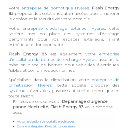
Votre
entreprise de domotique Hyères
,
Flash Energy
83
propose des solutions automatisées pour améliorer
le confort et la sécurité de votre domicile.
Votre
entreprise d’éclairage extérieur Hyères
, cette
société met en place des systèmes d’éclairage
performants pour vos espaces extérieurs, alliant
esthétique et fonctionnalité.
Flash Energy 83
est également votre
entreprise
d’installation de bornes de recharge Hyères
, assurant la
mise en place de bornes pour véhicules électriques,
fiables et conformes aux normes.
Spécialisée dans la climatisation, votre
entreprise de
climatisation Hyères
, cette société propose des
systèmes réversibles, garantissant confort thermique en
toute saison.
En plus de ses services :
Dépannage d'urgence
panne électricité, Flash Energy 83
vous propose
aussi :
Automatisation de portails électriques
Bonne entreprise d'électricité générale