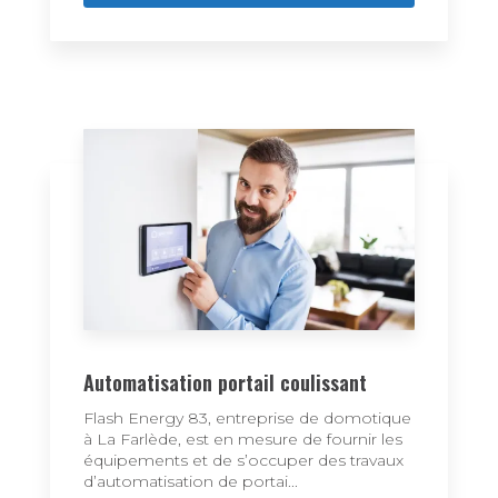
Automatisation portail coulissant
Flash Energy 83, entreprise de domotique
à La Farlède, est en mesure de fournir les
équipements et de s’occuper des travaux
d’automatisation de portai...