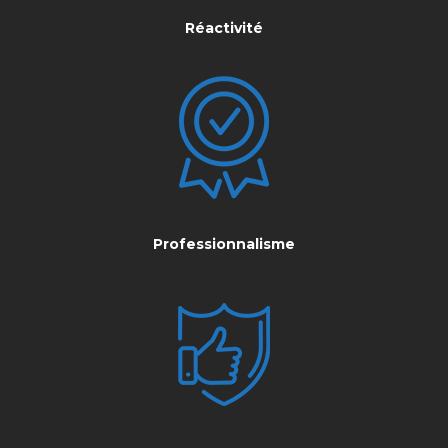
Réactivité
Professionnalisme