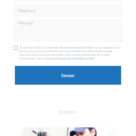
Téléphone
Message
J'autorise ce site à conserver l'ensemble des données transmises dans ce
formulaire pour faciliter le suivi et le traitement de ma demande.
(Aucune exploitation commerciale ne sera faite des données
concervées. Voir notre
politique de confidentialité
)
En savoir +