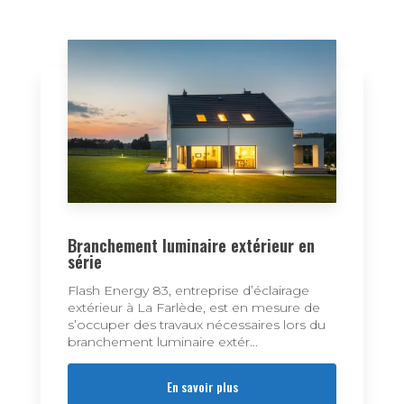
Branchement luminaire extérieur en
série
Flash Energy 83, entreprise d’éclairage
extérieur à La Farlède, est en mesure de
s’occuper des travaux nécessaires lors du
branchement luminaire extér...
En savoir plus