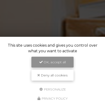
This site uses cookies and gives you control over
what you want to activate
OK, accept all
Deny all cookies
PERSONALIZE
PRIVACY POLICY