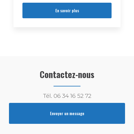
En savoir plus
Contactez-nous
Tél.
06 34 16 52 72
Envoyer un message