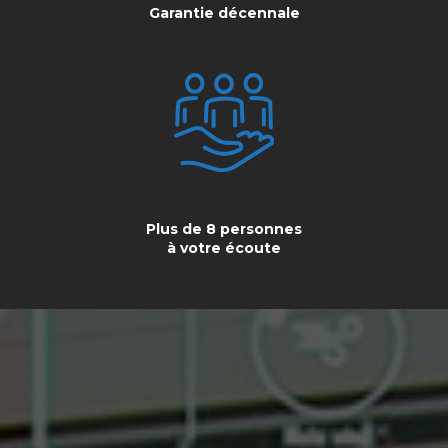
Garantie décennale
Plus de 8 personnes
à votre écoute