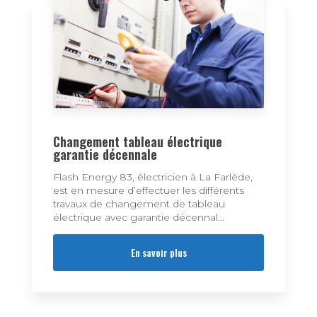
Changement tableau électrique
garantie décennale
Flash Energy 83, électricien à La Farlède,
est en mesure d’effectuer les différents
travaux de changement de tableau
électrique avec garantie décennal...
En savoir plus