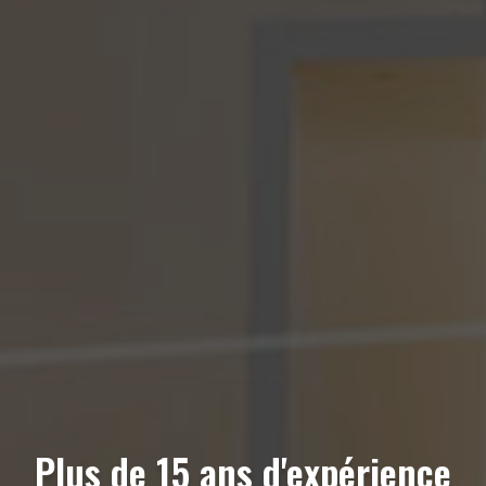
Plus de 15 ans d'expérience