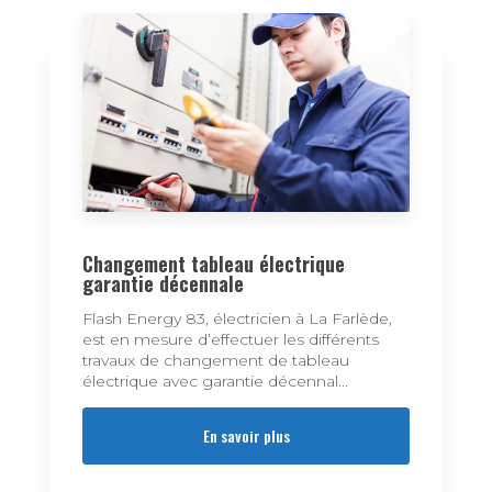
Changement tableau électrique
garantie décennale
Flash Energy 83, électricien à La Farlède,
est en mesure d’effectuer les différents
travaux de changement de tableau
électrique avec garantie décennal...
En savoir plus