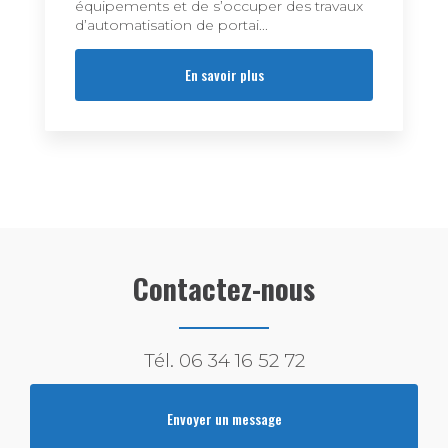
équipements et de s’occuper des travaux
d’automatisation de portai...
En savoir plus
Contactez-nous
Tél.
06 34 16 52 72
Envoyer un message