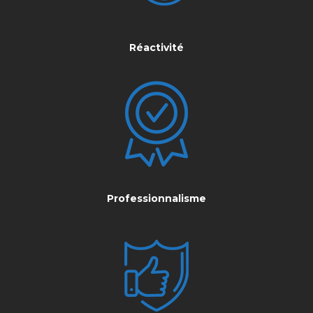
Réactivité
Professionnalisme