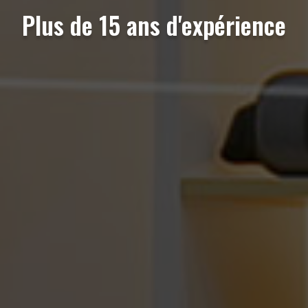
Plus de 15 ans d'expérience