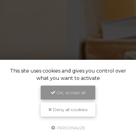
This site uses cookies and gives you control over
what you want to activate
OK, accept all
Deny all cookies
PERSONALIZE