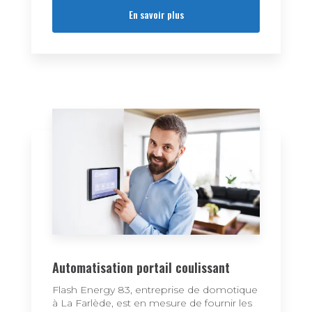
En savoir plus
Automatisation portail coulissant
Flash Energy 83, entreprise de domotique
à La Farlède, est en mesure de fournir les