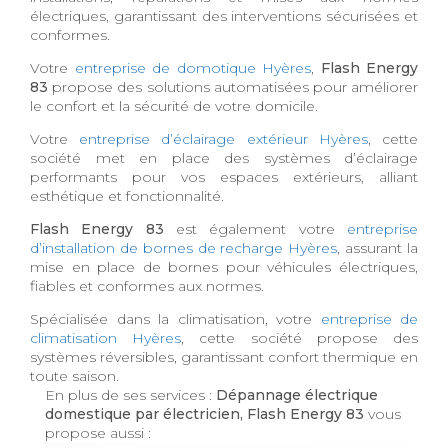
électriques, garantissant des interventions sécurisées et
conformes.
Votre
entreprise de domotique Hyères
,
Flash Energy
83
propose des solutions automatisées pour améliorer
le confort et la sécurité de votre domicile.
Votre
entreprise d’éclairage extérieur Hyères
, cette
société met en place des systèmes d’éclairage
performants pour vos espaces extérieurs, alliant
esthétique et fonctionnalité.
Flash Energy 83
est également votre
entreprise
d’installation de bornes de recharge Hyères
, assurant la
mise en place de bornes pour véhicules électriques,
fiables et conformes aux normes.
Spécialisée dans la climatisation, votre
entreprise de
climatisation Hyères
, cette société propose des
systèmes réversibles, garantissant confort thermique en
toute saison.
En plus de ses services :
Dépannage électrique
domestique par électricien, Flash Energy 83
vous
propose aussi :