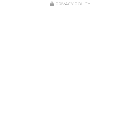
PRIVACY POLICY