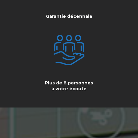
Garantie décennale
Plus de 8 personnes
à votre écoute