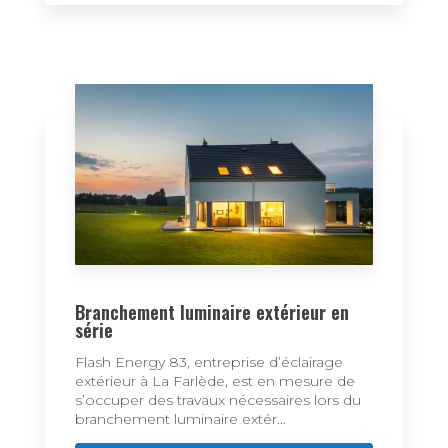
Branchement luminaire extérieur en
série
Flash Energy 83, entreprise d’éclairage
extérieur à La Farlède, est en mesure de
s’occuper des travaux nécessaires lors du
branchement luminaire extér...