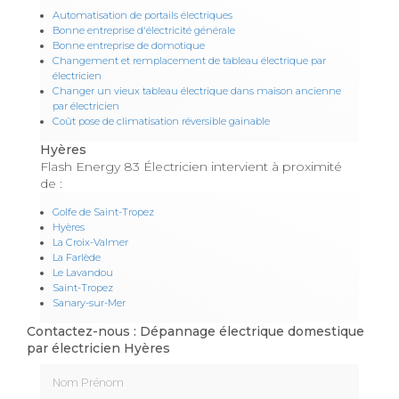
Automatisation de portails électriques
Bonne entreprise d'électricité générale
Bonne entreprise de domotique
Changement et remplacement de tableau électrique par
électricien
Changer un vieux tableau électrique dans maison ancienne
par électricien
Coût pose de climatisation réversible gainable
Hyères
Flash Energy 83 Électricien intervient à proximité
de :
Golfe de Saint-Tropez
Hyères
La Croix-Valmer
La Farlède
Le Lavandou
Saint-Tropez
Sanary-sur-Mer
Contactez-nous : Dépannage électrique domestique
par électricien Hyères
Nom Prénom