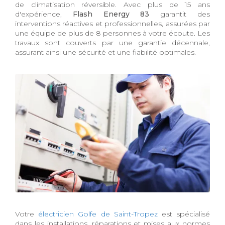
de climatisation réversible. Avec plus de 15 ans
d'expérience,
Flash Energy 83
garantit des
interventions réactives et professionnelles, assurées par
une équipe de plus de 8 personnes à votre écoute. Les
travaux sont couverts par une garantie décennale,
assurant ainsi une sécurité et une fiabilité optimales.
Votre
électricien Golfe de Saint-Tropez
est spécialisé
dans les installations, réparations et mises aux normes