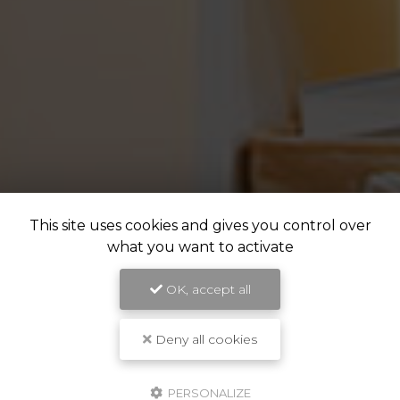
This site uses cookies and gives you control over
what you want to activate
OK, accept all
Deny all cookies
PERSONALIZE