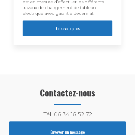
est en mesure d’effectuer les différents
travaux de changement de tableau
électrique avec garantie décennal...
En savoir plus
Contactez-nous
Tél.
06 34 16 52 72
Envoyer un message