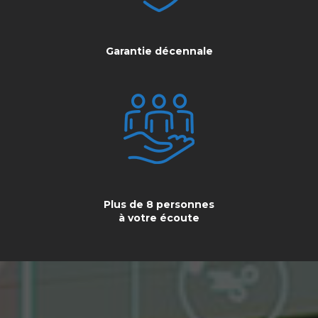
Garantie décennale
Plus de 8 personnes
à votre écoute