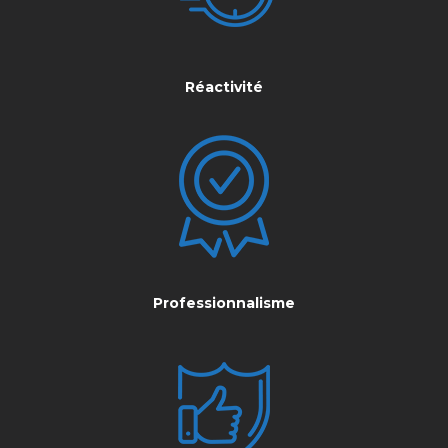
Réactivité
Professionnalisme