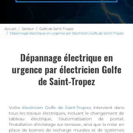
Accueil
Secteur
Golfe de Saint-Tropez
Dépannage électrique en urgence par électricien Golfe de Saint-Tropez
Dépannage électrique en
urgence par électricien Golfe
de Saint-Tropez
Votre
électricien Golfe de Saint-Tropez
, intervient dans
tous les travaux électriques, incluant le changement de
tableau électrique, l'automatisation de portail,
l'installation d'éclairage sur terrasse, ainsi que la mise en
place de bornes de recharge murales et de systèmes