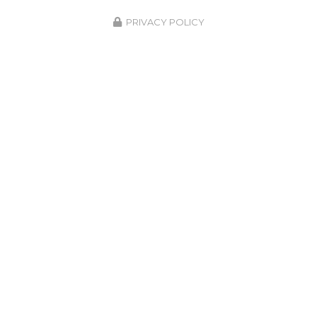
PRIVACY POLICY