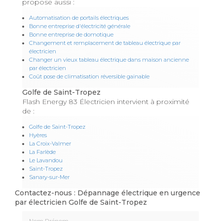
propose aussi :
Automatisation de portails électriques
Bonne entreprise d'électricité générale
Bonne entreprise de domotique
Changement et remplacement de tableau électrique par
électricien
Changer un vieux tableau électrique dans maison ancienne
par électricien
Coût pose de climatisation réversible gainable
Golfe de Saint-Tropez
Flash Energy 83 Électricien intervient à proximité
de :
Golfe de Saint-Tropez
Hyères
La Croix-Valmer
La Farlède
Le Lavandou
Saint-Tropez
Sanary-sur-Mer
Contactez-nous : Dépannage électrique en urgence
par électricien Golfe de Saint-Tropez
Nom Prénom