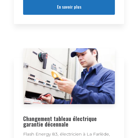
En savoir plus
Changement tableau électrique
garantie décennale
Flash Energy 83, électricien à La Farlède,