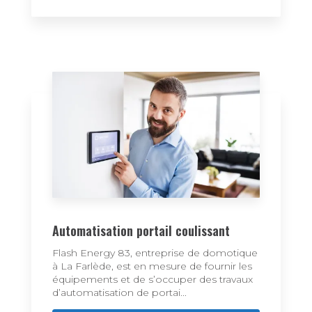
Automatisation portail coulissant
Flash Energy 83, entreprise de domotique
à La Farlède, est en mesure de fournir les
équipements et de s’occuper des travaux
d’automatisation de portai...