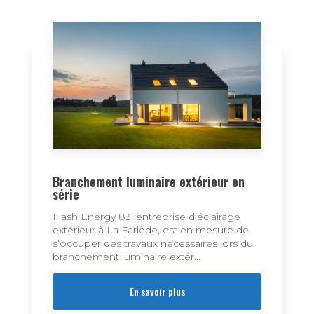
Branchement luminaire extérieur en
série
Flash Energy 83, entreprise d’éclairage
extérieur à La Farlède, est en mesure de
s’occuper des travaux nécessaires lors du
branchement luminaire extér...
En savoir plus