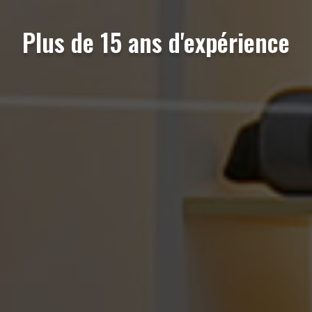
Plus de 15 ans d'expérience