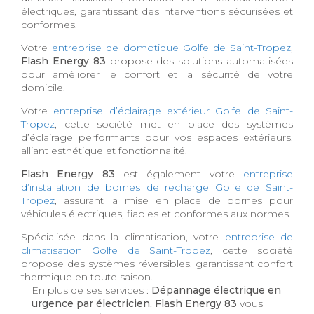
électriques, garantissant des interventions sécurisées et
conformes.
Votre
entreprise de domotique Golfe de Saint-Tropez
,
Flash Energy 83
propose des solutions automatisées
pour améliorer le confort et la sécurité de votre
domicile.
Votre
entreprise d’éclairage extérieur Golfe de Saint-
Tropez
, cette société met en place des systèmes
d’éclairage performants pour vos espaces extérieurs,
alliant esthétique et fonctionnalité.
Flash Energy 83
est également votre
entreprise
d’installation de bornes de recharge Golfe de Saint-
Tropez
, assurant la mise en place de bornes pour
véhicules électriques, fiables et conformes aux normes.
Spécialisée dans la climatisation, votre
entreprise de
climatisation Golfe de Saint-Tropez
, cette société
propose des systèmes réversibles, garantissant confort
thermique en toute saison.
En plus de ses services :
Dépannage électrique en
urgence par électricien, Flash Energy 83
vous