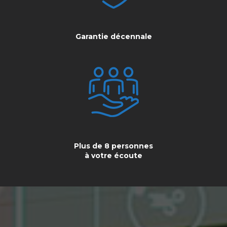
Garantie décennale
Plus de 8 personnes
à votre écoute