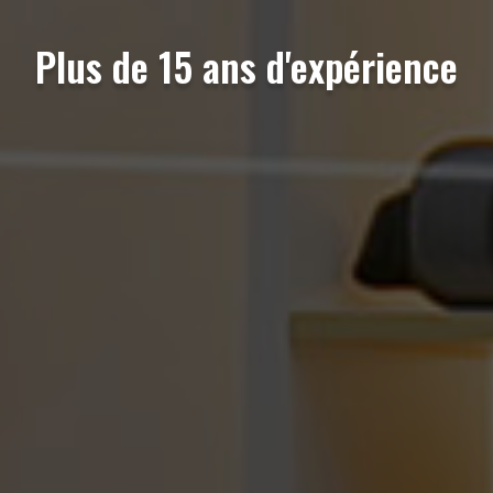
Plus de 15 ans d'expérience