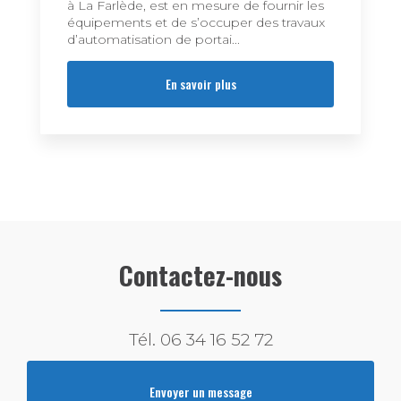
à La Farlède, est en mesure de fournir les
équipements et de s’occuper des travaux
d’automatisation de portai...
En savoir plus
Contactez-nous
Tél.
06 34 16 52 72
Envoyer un message