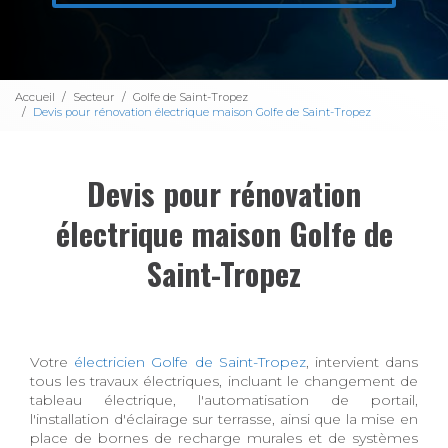
Accueil
Secteur
Golfe de Saint-Tropez
Devis pour rénovation électrique maison Golfe de Saint-Tropez
Devis pour rénovation
électrique maison Golfe de
Saint-Tropez
Votre
électricien Golfe de Saint-Tropez
, intervient dans
tous les travaux électriques, incluant le changement de
tableau électrique, l'automatisation de portail,
l'installation d'éclairage sur terrasse, ainsi que la mise en
place de bornes de recharge murales et de systèmes