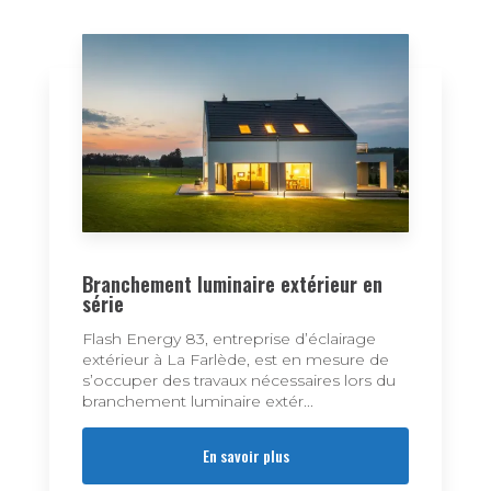
Branchement luminaire extérieur en
série
Flash Energy 83, entreprise d’éclairage
extérieur à La Farlède, est en mesure de
s’occuper des travaux nécessaires lors du
branchement luminaire extér...
En savoir plus