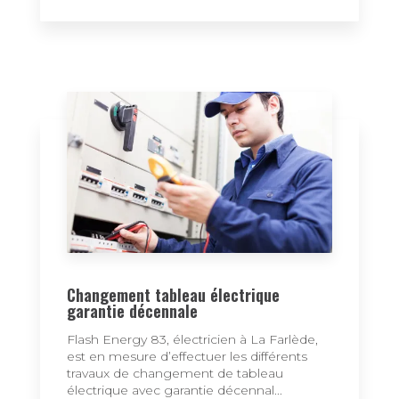
Changement tableau électrique
garantie décennale
Flash Energy 83, électricien à La Farlède,
est en mesure d’effectuer les différents
travaux de changement de tableau
électrique avec garantie décennal...