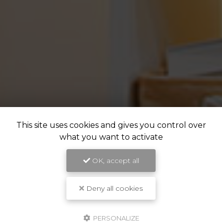
This site uses cookies and gives you control over
what you want to activate
OK, accept all
Deny all cookies
PERSONALIZE