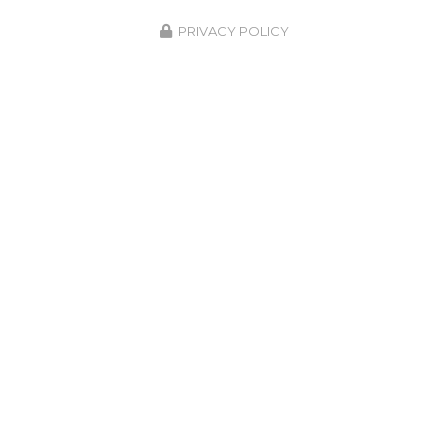
PRIVACY POLICY