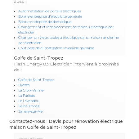
aussi :
Automatisation de portails électriques
Bonne entreprise d'électricité générale
Bonne entreprise de domotique
Changement et remplacement de tableau électrique par
électricien
Changer un vieux tableau électrique dans maison ancienne
par électricien
Coût pose de climatisation réversible gainable
Golfe de Saint-Tropez
Flash Energy 83 Électricien intervient à proximité
de :
Golfe de Saint-Tropez
Hyères
La Croix-Valmer
La Farlède
Le Lavandou
Saint-Tropez
Sanary-sur-Mer
Contactez-nous : Devis pour rénovation électrique
maison Golfe de Saint-Tropez
Nom Prénom