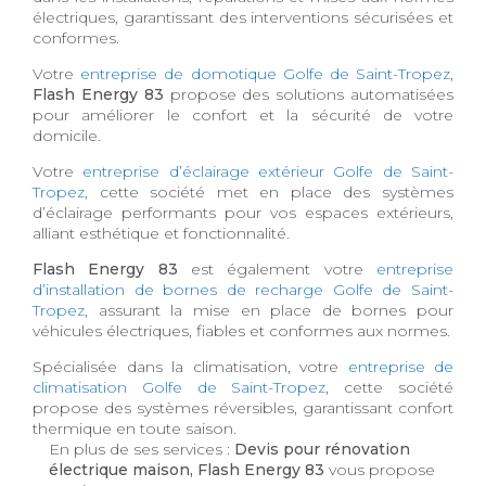
électriques, garantissant des interventions sécurisées et
conformes.
Votre
entreprise de domotique Golfe de Saint-Tropez
,
Flash Energy 83
propose des solutions automatisées
pour améliorer le confort et la sécurité de votre
domicile.
Votre
entreprise d’éclairage extérieur Golfe de Saint-
Tropez
, cette société met en place des systèmes
d’éclairage performants pour vos espaces extérieurs,
alliant esthétique et fonctionnalité.
Flash Energy 83
est également votre
entreprise
d’installation de bornes de recharge Golfe de Saint-
Tropez
, assurant la mise en place de bornes pour
véhicules électriques, fiables et conformes aux normes.
Spécialisée dans la climatisation, votre
entreprise de
climatisation Golfe de Saint-Tropez
, cette société
propose des systèmes réversibles, garantissant confort
thermique en toute saison.
En plus de ses services :
Devis pour rénovation
électrique maison, Flash Energy 83
vous propose