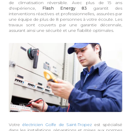
de climatisation réversible. Avec plus de 15 ans
d'expérience,
Flash Energy 83
garantit des
interventions réactives et professionnelles, assurées par
une équipe de plus de 8 personnes à votre écoute. Les
travaux sont couverts par une garantie décennale,
assurant ainsi une sécurité et une fiabilité optimales.
Votre
électricien Golfe de Saint-Tropez
est spécialisé
dans les installations, réparations et mises aux normes