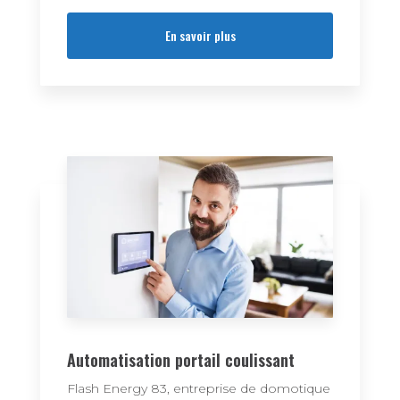
En savoir plus
Automatisation portail coulissant
Flash Energy 83, entreprise de domotique