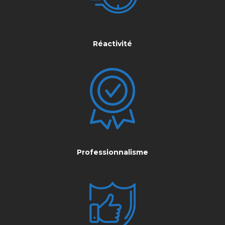
Réactivité
Professionnalisme