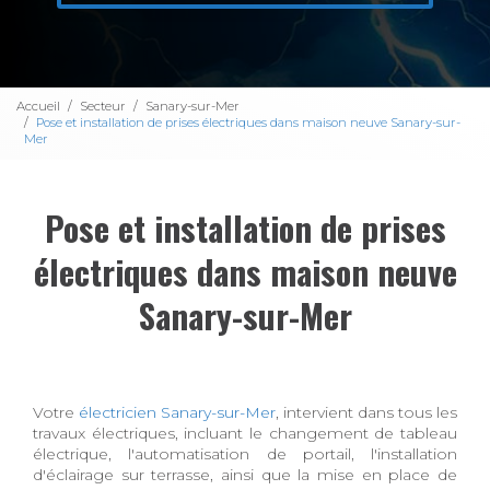
Accueil
Secteur
Sanary-sur-Mer
Pose et installation de prises électriques dans maison neuve Sanary-sur-
Mer
Pose et installation de prises
électriques dans maison neuve
Sanary-sur-Mer
Votre
électricien Sanary-sur-Mer
, intervient dans tous les
travaux électriques, incluant le changement de tableau
électrique, l'automatisation de portail, l'installation
d'éclairage sur terrasse, ainsi que la mise en place de