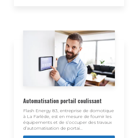
Automatisation portail coulissant
Flash Energy 83, entreprise de domotique
à La Farlède, est en mesure de fournir les
équipements et de s’occuper des travaux
d’automatisation de portai...