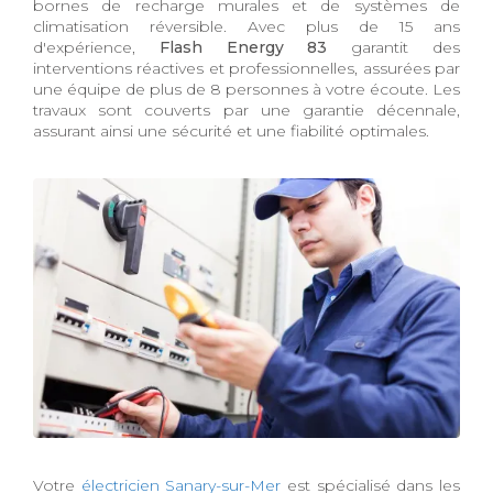
bornes de recharge murales et de systèmes de
climatisation réversible. Avec plus de 15 ans
d'expérience,
Flash Energy 83
garantit des
interventions réactives et professionnelles, assurées par
une équipe de plus de 8 personnes à votre écoute. Les
travaux sont couverts par une garantie décennale,
assurant ainsi une sécurité et une fiabilité optimales.
Votre
électricien Sanary-sur-Mer
est spécialisé dans les