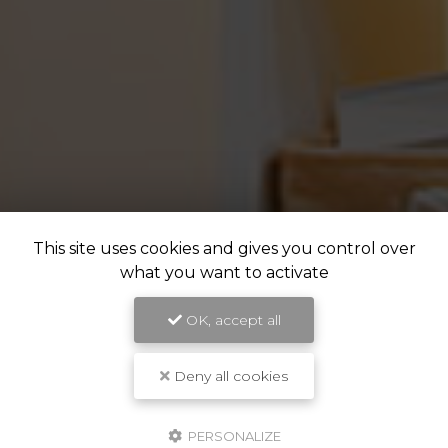
This site uses cookies and gives you control over
what you want to activate
OK, accept all
Deny all cookies
PERSONALIZE