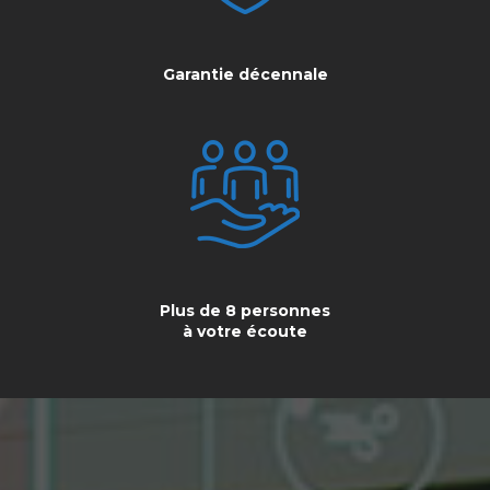
Garantie décennale
Plus de 8 personnes
à votre écoute