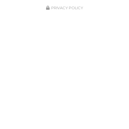
PRIVACY POLICY