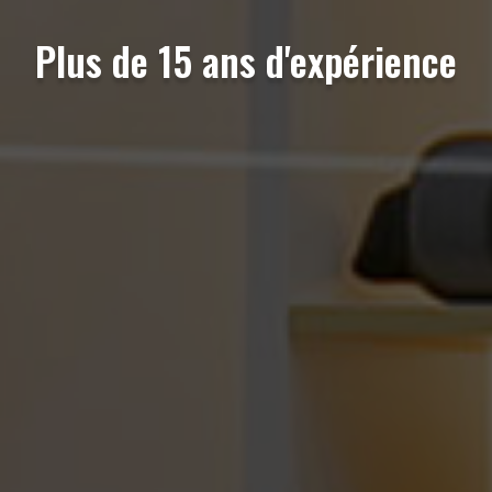
Plus de 15 ans d'expérience