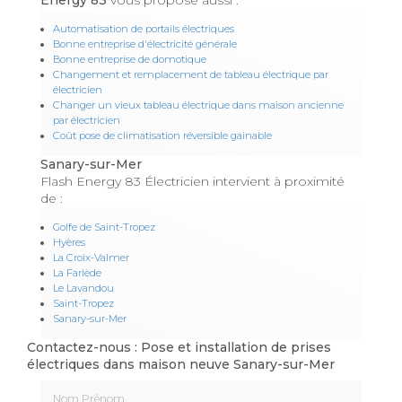
Automatisation de portails électriques
Bonne entreprise d'électricité générale
Bonne entreprise de domotique
Changement et remplacement de tableau électrique par
électricien
Changer un vieux tableau électrique dans maison ancienne
par électricien
Coût pose de climatisation réversible gainable
Sanary-sur-Mer
Flash Energy 83 Électricien intervient à proximité
de :
Golfe de Saint-Tropez
Hyères
La Croix-Valmer
La Farlède
Le Lavandou
Saint-Tropez
Sanary-sur-Mer
Contactez-nous : Pose et installation de prises
électriques dans maison neuve Sanary-sur-Mer
Nom Prénom