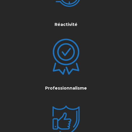
Réactivité
Professionnalisme