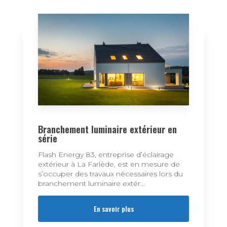
Branchement luminaire extérieur en
série
Flash Energy 83, entreprise d’éclairage
extérieur à La Farlède, est en mesure de
s’occuper des travaux nécessaires lors du
branchement luminaire extér...
En savoir plus